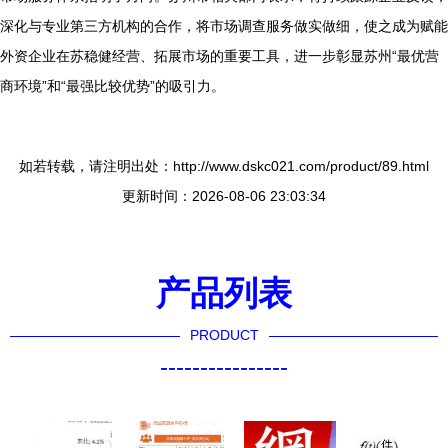
深化与专业第三方机构的合作，将市场调查服务做实做细，使之成为赋能
外资企业在苏稳健经营、拓展市场的重要工具，进一步彰显苏州“最优营
商环境”和“最强比较优势”的吸引力。
如若转载，请注明出处：http://www.dskc021.com/product/89.html
更新时间：2026-08-06 23:03:34
产品列表
PRODUCT
----------------