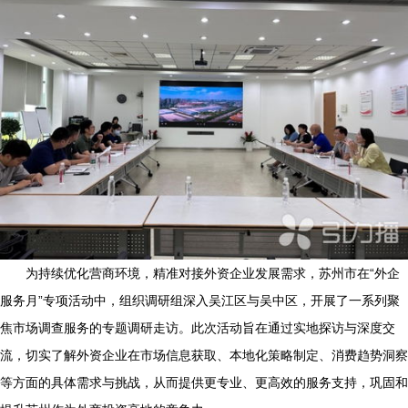
为持续优化营商环境，精准对接外资企业发展需求，苏州市在“外企
服务月”专项活动中，组织调研组深入吴江区与吴中区，开展了一系列聚
焦市场调查服务的专题调研走访。此次活动旨在通过实地探访与深度交
流，切实了解外资企业在市场信息获取、本地化策略制定、消费趋势洞察
等方面的具体需求与挑战，从而提供更专业、更高效的服务支持，巩固和