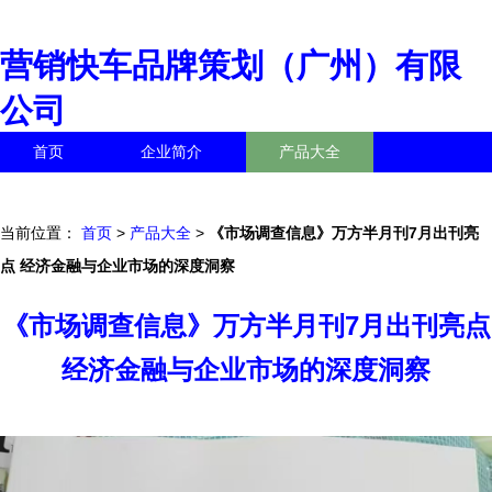
营销快车品牌策划（广州）有限
公司
首页
企业简介
产品大全
联系我们
企业信息
访客留言
当前位置：
首页
>
产品大全
>
《市场调查信息》万方半月刊7月出刊亮
点 经济金融与企业市场的深度洞察
《市场调查信息》万方半月刊7月出刊亮点
经济金融与企业市场的深度洞察