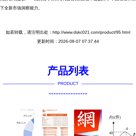
下全新市场洞察能力。
如若转载，请注明出处：http://www.dskc021.com/product/95.html
更新时间：2026-08-07 07:37:44
产品列表
PRODUCT
----------------