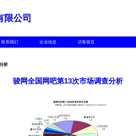
有限公司
联系我们
企业信息
访客留言
分析
骏网全国网吧第13次市场调查分析