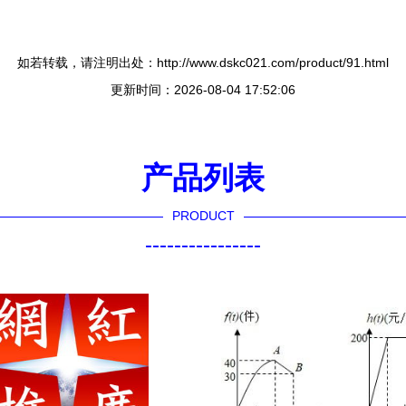
如若转载，请注明出处：http://www.dskc021.com/product/91.html
更新时间：2026-08-04 17:52:06
产品列表
PRODUCT
----------------