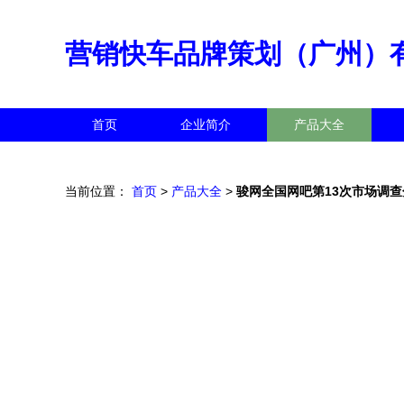
营销快车品牌策划（广州）
首页
企业简介
产品大全
当前位置：
首页
>
产品大全
>
骏网全国网吧第13次市场调查